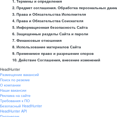
1. Термины и определения
2. Предмет соглашения. Обработка персональных данн
3. Права и Обязательства Исполнителя
4. Права и Обязательства Соискателя
5. Информационная безопасность Сайта
6. Защищенные разделы Сайта и пароли
7. Финансовые отношения
8. Использование материалов Сайта
9. Применимое право и разрешение споров
10. Действие Соглашения, внесение изменений
HeadHunter
Размещение вакансий
Поиск по резюме
О компании
Наши вакансии
Реклама на сайте
Требования к ПО
Безопасный HeadHunter
HeadHunter API
Партнерам