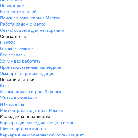
Инвесторам
Каталог компаний
Поиск по вакансиям в Москве
Работа рядом с метро
Сетка: соцсеть для нетворкинга
Соискателям
hh PRO
Готовое резюме
Все сервисы
Хочу у вас работать
Производственный календарь
Экспертная рекомендация
Новости и статьи
Блог
О компаниях в игровой форме
Жизнь в компании
ИТ-проекты
Рейтинг работодателей России
Молодым специалистам
Карьера для молодых специалистов
Школа программистов
Карьера в некоммерческих организациях