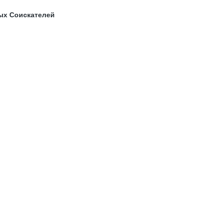
ых Соискателей