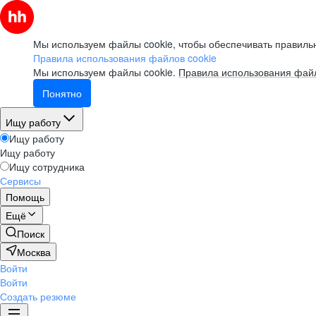
Мы используем файлы cookie, чтобы обеспечивать правильн
Правила использования файлов cookie
Мы используем файлы cookie.
Правила использования файл
Понятно
Ищу работу
Ищу работу
Ищу работу
Ищу сотрудника
Сервисы
Помощь
Ещё
Поиск
Москва
Войти
Войти
Создать резюме