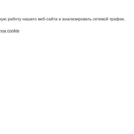
ую работу нашего веб-сайта и анализировать сетевой трафик.
ов cookie