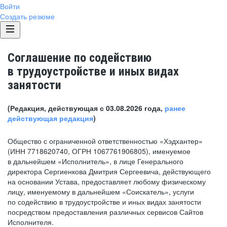
Войти
Создать резюме
Соглашение по содействию
в трудоустройстве и иных видах
занятости
(Редакция, действующая с 03.08.2026 года,
ранее
действующая редакция
)
Общество с ограниченной ответственностью «Хэдхантер»
(ИНН 7718620740, ОГРН 1067761906805), именуемое
в дальнейшем «Исполнитель», в лице Генерального
директора Сергиенкова Дмитрия Сергеевича, действующего
на основании Устава, предоставляет любому физическому
лицу, именуемому в дальнейшем «Соискатель», услуги
по содействию в трудоустройстве и иных видах занятости
посредством предоставления различных сервисов Сайтов
Исполнителя.