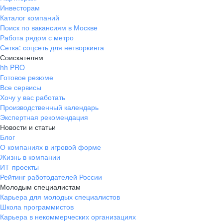
Инвесторам
Каталог компаний
Поиск по вакансиям в Москве
Работа рядом с метро
Сетка: соцсеть для нетворкинга
Соискателям
hh PRO
Готовое резюме
Все сервисы
Хочу у вас работать
Производственный календарь
Экспертная рекомендация
Новости и статьи
Блог
О компаниях в игровой форме
Жизнь в компании
ИТ-проекты
Рейтинг работодателей России
Молодым специалистам
Карьера для молодых специалистов
Школа программистов
Карьера в некоммерческих организациях