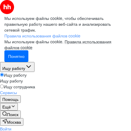
Мы используем файлы cookie, чтобы обеспечивать
правильную работу нашего веб-сайта и анализировать
сетевой трафик.
Правила использования файлов cookie
Мы используем файлы cookie.
Правила использования
файлов cookie
Понятно
Ищу работу
Ищу работу
Ищу работу
Ищу сотрудника
Сервисы
Помощь
Ещё
Поиск
Москва
Войти