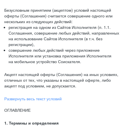
Безусловным принятием (акцептом) условий настоящей
оферты (Соглашения) считается совершение одного или
нескольких из следующих действий:
регистрация на одном из Сайтов Исполнителя (п. 1.1.
Соглашения, совершение любых действий, направленных
на использование Сайтов Исполнителя (в т.ч. без
регистрации),
совершение любых действий через приложение
Исполнителя или установка приложения Исполнителя
на мобильное устройство Соискателя.
Акцепт настоящей оферты (Соглашения) на иных условиях,
отличных от тех, что указаны в настоящей оферте, либо
акцепт под условием, не допускается.
Развернуть весь текст условий
ОГЛАВЛЕНИЕ
1. Термины и определения