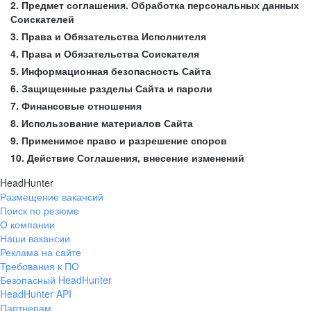
2. Предмет соглашения. Обработка персональных данных
Соискателей
3. Права и Обязательства Исполнителя
4. Права и Обязательства Соискателя
5. Информационная безопасность Сайта
6. Защищенные разделы Сайта и пароли
7. Финансовые отношения
8. Использование материалов Сайта
9. Применимое право и разрешение споров
10. Действие Соглашения, внесение изменений
HeadHunter
Размещение вакансий
Поиск по резюме
О компании
Наши вакансии
Реклама на сайте
Требования к ПО
Безопасный HeadHunter
HeadHunter API
Партнерам