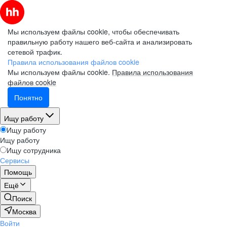
Мы используем файлы cookie, чтобы обеспечивать
правильную работу нашего веб-сайта и анализировать
сетевой трафик.
Правила использования файлов cookie
Мы используем файлы cookie.
Правила использования
файлов cookie
Понятно
Ищу работу
Ищу работу
Ищу работу
Ищу сотрудника
Сервисы
Помощь
Ещё
Поиск
Москва
Войти