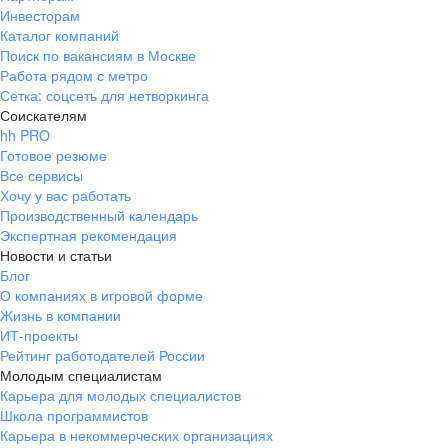
Инвесторам
Каталог компаний
Поиск по вакансиям в Москве
Работа рядом с метро
Сетка: соцсеть для нетворкинга
Соискателям
hh PRO
Готовое резюме
Все сервисы
Хочу у вас работать
Производственный календарь
Экспертная рекомендация
Новости и статьи
Блог
О компаниях в игровой форме
Жизнь в компании
ИТ-проекты
Рейтинг работодателей России
Молодым специалистам
Карьера для молодых специалистов
Школа программистов
Карьера в некоммерческих организациях