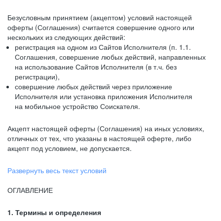
Безусловным принятием (акцептом) условий настоящей
оферты (Соглашения) считается совершение одного или
нескольких из следующих действий:
регистрация на одном из Сайтов Исполнителя (п. 1.1.
Соглашения, совершение любых действий, направленных
на использование Сайтов Исполнителя (в т.ч. без
регистрации),
совершение любых действий через приложение
Исполнителя или установка приложения Исполнителя
на мобильное устройство Соискателя.
Акцепт настоящей оферты (Соглашения) на иных условиях,
отличных от тех, что указаны в настоящей оферте, либо
акцепт под условием, не допускается.
Развернуть весь текст условий
ОГЛАВЛЕНИЕ
1. Термины и определения