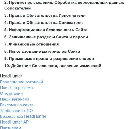
2. Предмет соглашения. Обработка персональных данных
Соискателей
3. Права и Обязательства Исполнителя
4. Права и Обязательства Соискателя
5. Информационная безопасность Сайта
6. Защищенные разделы Сайта и пароли
7. Финансовые отношения
8. Использование материалов Сайта
9. Применимое право и разрешение споров
10. Действие Соглашения, внесение изменений
HeadHunter
Размещение вакансий
Поиск по резюме
О компании
Наши вакансии
Реклама на сайте
Требования к ПО
Безопасный HeadHunter
HeadHunter API
Партнерам