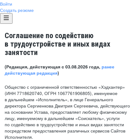
Войти
Создать резюме
Соглашение по содействию
в трудоустройстве и иных видах
занятости
(Редакция, действующая с 03.08.2026 года,
ранее
действующая редакция
)
Общество с ограниченной ответственностью «Хэдхантер»
(ИНН 7718620740, ОГРН 1067761906805), именуемое
в дальнейшем «Исполнитель», в лице Генерального
директора Сергиенкова Дмитрия Сергеевича, действующего
на основании Устава, предоставляет любому физическому
лицу, именуемому в дальнейшем «Соискатель», услуги
по содействию в трудоустройстве и иных видах занятости
посредством предоставления различных сервисов Сайтов
Исполнителя.