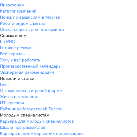
Инвесторам
Каталог компаний
Поиск по вакансиям в Москве
Работа рядом с метро
Сетка: соцсеть для нетворкинга
Соискателям
hh PRO
Готовое резюме
Все сервисы
Хочу у вас работать
Производственный календарь
Экспертная рекомендация
Новости и статьи
Блог
О компаниях в игровой форме
Жизнь в компании
ИТ-проекты
Рейтинг работодателей России
Молодым специалистам
Карьера для молодых специалистов
Школа программистов
Карьера в некоммерческих организациях