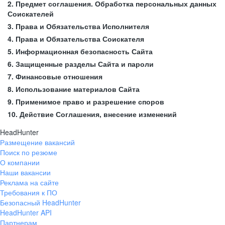
2. Предмет соглашения. Обработка персональных данных
Соискателей
3. Права и Обязательства Исполнителя
4. Права и Обязательства Соискателя
5. Информационная безопасность Сайта
6. Защищенные разделы Сайта и пароли
7. Финансовые отношения
8. Использование материалов Сайта
9. Применимое право и разрешение споров
10. Действие Соглашения, внесение изменений
HeadHunter
Размещение вакансий
Поиск по резюме
О компании
Наши вакансии
Реклама на сайте
Требования к ПО
Безопасный HeadHunter
HeadHunter API
Партнерам