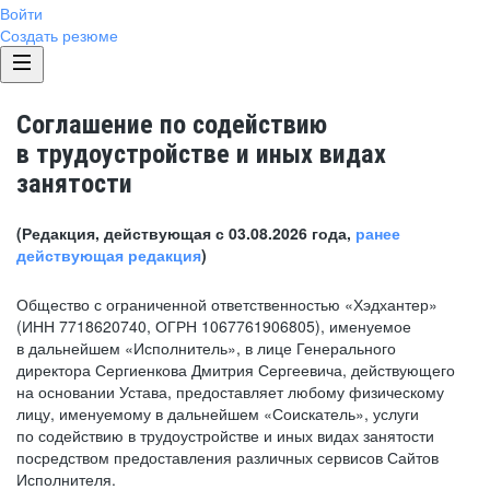
Войти
Создать резюме
Соглашение по содействию
в трудоустройстве и иных видах
занятости
(Редакция, действующая с 03.08.2026 года,
ранее
действующая редакция
)
Общество с ограниченной ответственностью «Хэдхантер»
(ИНН 7718620740, ОГРН 1067761906805), именуемое
в дальнейшем «Исполнитель», в лице Генерального
директора Сергиенкова Дмитрия Сергеевича, действующего
на основании Устава, предоставляет любому физическому
лицу, именуемому в дальнейшем «Соискатель», услуги
по содействию в трудоустройстве и иных видах занятости
посредством предоставления различных сервисов Сайтов
Исполнителя.