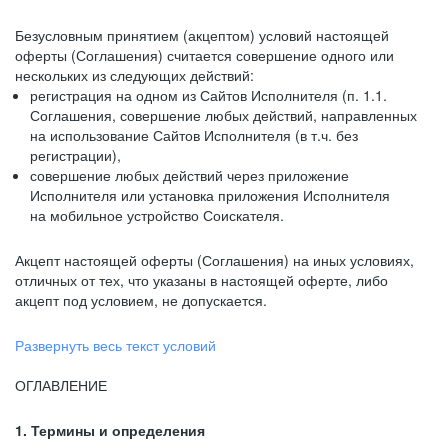
Безусловным принятием (акцептом) условий настоящей
оферты (Соглашения) считается совершение одного или
нескольких из следующих действий:
регистрация на одном из Сайтов Исполнителя (п. 1.1.
Соглашения, совершение любых действий, направленных
на использование Сайтов Исполнителя (в т.ч. без
регистрации),
совершение любых действий через приложение
Исполнителя или установка приложения Исполнителя
на мобильное устройство Соискателя.
Акцепт настоящей оферты (Соглашения) на иных условиях,
отличных от тех, что указаны в настоящей оферте, либо
акцепт под условием, не допускается.
Развернуть весь текст условий
ОГЛАВЛЕНИЕ
1. Термины и определения