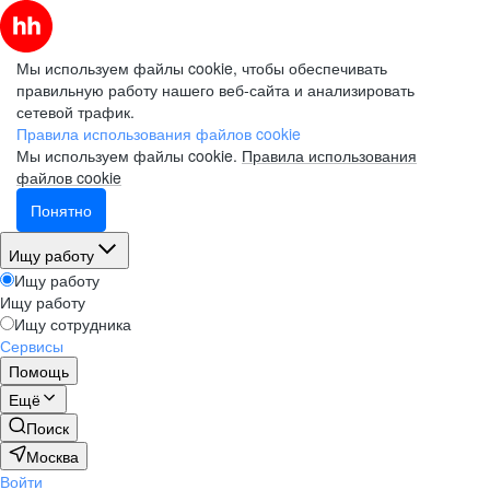
Мы используем файлы cookie, чтобы обеспечивать
правильную работу нашего веб-сайта и анализировать
сетевой трафик.
Правила использования файлов cookie
Мы используем файлы cookie.
Правила использования
файлов cookie
Понятно
Ищу работу
Ищу работу
Ищу работу
Ищу сотрудника
Сервисы
Помощь
Ещё
Поиск
Москва
Войти