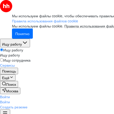
Мы используем файлы cookie, чтобы обеспечивать правильн
Правила использования файлов cookie
Мы используем файлы cookie.
Правила использования файл
Понятно
Ищу работу
Ищу работу
Ищу работу
Ищу сотрудника
Сервисы
Помощь
Ещё
Поиск
Москва
Войти
Войти
Создать резюме