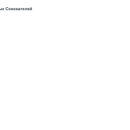
ых Соискателей