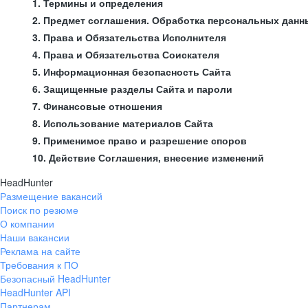
1. Термины и определения
2. Предмет соглашения. Обработка персональных данн
3. Права и Обязательства Исполнителя
4. Права и Обязательства Соискателя
5. Информационная безопасность Сайта
6. Защищенные разделы Сайта и пароли
7. Финансовые отношения
8. Использование материалов Сайта
9. Применимое право и разрешение споров
10. Действие Соглашения, внесение изменений
HeadHunter
Размещение вакансий
Поиск по резюме
О компании
Наши вакансии
Реклама на сайте
Требования к ПО
Безопасный HeadHunter
HeadHunter API
Партнерам