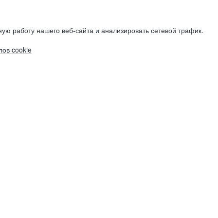
ую работу нашего веб-сайта и анализировать сетевой трафик.
ов cookie