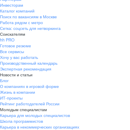
Инвесторам
Каталог компаний
Поиск по вакансиям в Москве
Работа рядом с метро
Сетка: соцсеть для нетворкинга
Соискателям
hh PRO
Готовое резюме
Все сервисы
Хочу у вас работать
Производственный календарь
Экспертная рекомендация
Новости и статьи
Блог
О компаниях в игровой форме
Жизнь в компании
ИТ-проекты
Рейтинг работодателей России
Молодым специалистам
Карьера для молодых специалистов
Школа программистов
Карьера в некоммерческих организациях