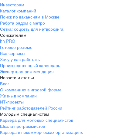
Инвесторам
Каталог компаний
Поиск по вакансиям в Москве
Работа рядом с метро
Сетка: соцсеть для нетворкинга
Соискателям
hh PRO
Готовое резюме
Все сервисы
Хочу у вас работать
Производственный календарь
Экспертная рекомендация
Новости и статьи
Блог
О компаниях в игровой форме
Жизнь в компании
ИТ-проекты
Рейтинг работодателей России
Молодым специалистам
Карьера для молодых специалистов
Школа программистов
Карьера в некоммерческих организациях