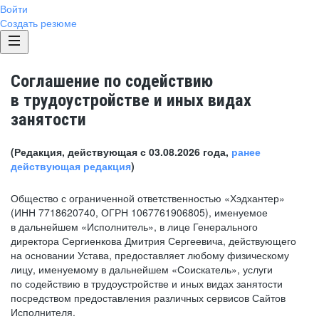
Войти
Создать резюме
Соглашение по содействию
в трудоустройстве и иных видах
занятости
(Редакция, действующая с 03.08.2026 года,
ранее
действующая редакция
)
Общество с ограниченной ответственностью «Хэдхантер»
(ИНН 7718620740, ОГРН 1067761906805), именуемое
в дальнейшем «Исполнитель», в лице Генерального
директора Сергиенкова Дмитрия Сергеевича, действующего
на основании Устава, предоставляет любому физическому
лицу, именуемому в дальнейшем «Соискатель», услуги
по содействию в трудоустройстве и иных видах занятости
посредством предоставления различных сервисов Сайтов
Исполнителя.