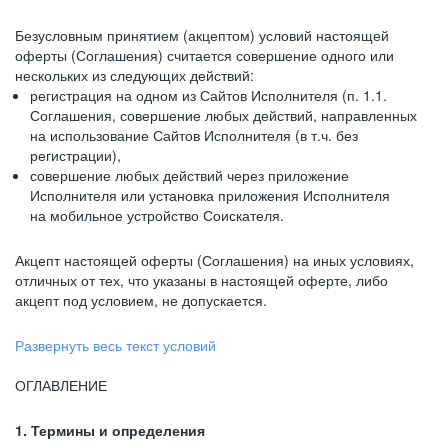
Безусловным принятием (акцептом) условий настоящей
оферты (Соглашения) считается совершение одного или
нескольких из следующих действий:
регистрация на одном из Сайтов Исполнителя (п. 1.1.
Соглашения, совершение любых действий, направленных
на использование Сайтов Исполнителя (в т.ч. без
регистрации),
совершение любых действий через приложение
Исполнителя или установка приложения Исполнителя
на мобильное устройство Соискателя.
Акцепт настоящей оферты (Соглашения) на иных условиях,
отличных от тех, что указаны в настоящей оферте, либо
акцепт под условием, не допускается.
Развернуть весь текст условий
ОГЛАВЛЕНИЕ
1. Термины и определения