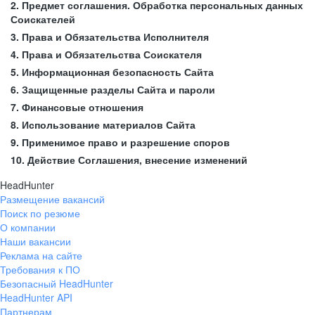
2. Предмет соглашения. Обработка персональных данных
Соискателей
3. Права и Обязательства Исполнителя
4. Права и Обязательства Соискателя
5. Информационная безопасность Сайта
6. Защищенные разделы Сайта и пароли
7. Финансовые отношения
8. Использование материалов Сайта
9. Применимое право и разрешение споров
10. Действие Соглашения, внесение изменений
HeadHunter
Размещение вакансий
Поиск по резюме
О компании
Наши вакансии
Реклама на сайте
Требования к ПО
Безопасный HeadHunter
HeadHunter API
Партнерам