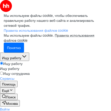
Мы используем файлы cookie, чтобы обеспечивать
правильную работу нашего веб-сайта и анализировать
сетевой трафик.
Правила использования файлов cookie
Мы используем файлы cookie.
Правила использования
файлов cookie
Понятно
Ищу работу
Ищу работу
Ищу работу
Ищу сотрудника
Сервисы
Помощь
Ещё
Поиск
Москва
Войти