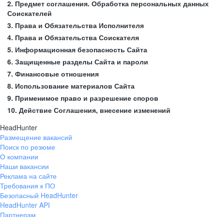
2. Предмет соглашения. Обработка персональных данных
Соискателей
3. Права и Обязательства Исполнителя
4. Права и Обязательства Соискателя
5. Информационная безопасность Сайта
6. Защищенные разделы Сайта и пароли
7. Финансовые отношения
8. Использование материалов Сайта
9. Применимое право и разрешение споров
10. Действие Соглашения, внесение изменений
HeadHunter
Размещение вакансий
Поиск по резюме
О компании
Наши вакансии
Реклама на сайте
Требования к ПО
Безопасный HeadHunter
HeadHunter API
Партнерам