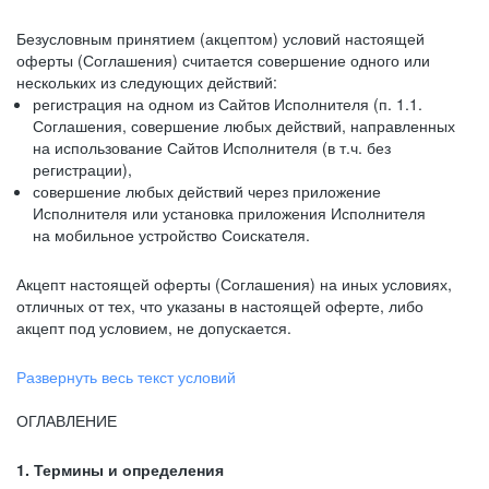
Безусловным принятием (акцептом) условий настоящей
оферты (Соглашения) считается совершение одного или
нескольких из следующих действий:
регистрация на одном из Сайтов Исполнителя (п. 1.1.
Соглашения, совершение любых действий, направленных
на использование Сайтов Исполнителя (в т.ч. без
регистрации),
совершение любых действий через приложение
Исполнителя или установка приложения Исполнителя
на мобильное устройство Соискателя.
Акцепт настоящей оферты (Соглашения) на иных условиях,
отличных от тех, что указаны в настоящей оферте, либо
акцепт под условием, не допускается.
Развернуть весь текст условий
ОГЛАВЛЕНИЕ
1. Термины и определения