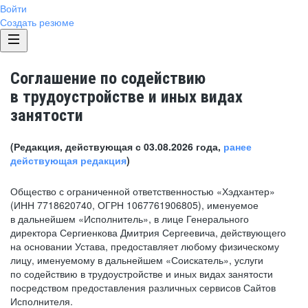
Войти
Создать резюме
Соглашение по содействию
в трудоустройстве и иных видах
занятости
(Редакция, действующая с 03.08.2026 года,
ранее
действующая редакция
)
Общество с ограниченной ответственностью «Хэдхантер»
(ИНН 7718620740, ОГРН 1067761906805), именуемое
в дальнейшем «Исполнитель», в лице Генерального
директора Сергиенкова Дмитрия Сергеевича, действующего
на основании Устава, предоставляет любому физическому
лицу, именуемому в дальнейшем «Соискатель», услуги
по содействию в трудоустройстве и иных видах занятости
посредством предоставления различных сервисов Сайтов
Исполнителя.