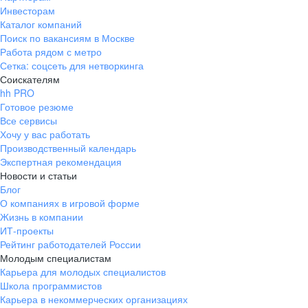
Инвесторам
Каталог компаний
Поиск по вакансиям в Москве
Работа рядом с метро
Сетка: соцсеть для нетворкинга
Соискателям
hh PRO
Готовое резюме
Все сервисы
Хочу у вас работать
Производственный календарь
Экспертная рекомендация
Новости и статьи
Блог
О компаниях в игровой форме
Жизнь в компании
ИТ-проекты
Рейтинг работодателей России
Молодым специалистам
Карьера для молодых специалистов
Школа программистов
Карьера в некоммерческих организациях