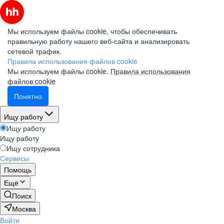
Мы используем файлы cookie, чтобы обеспечивать
правильную работу нашего веб-сайта и анализировать
сетевой трафик.
Правила использования файлов cookie
Мы используем файлы cookie.
Правила использования
файлов cookie
Понятно
Ищу работу
Ищу работу
Ищу работу
Ищу сотрудника
Сервисы
Помощь
Ещё
Поиск
Москва
Войти