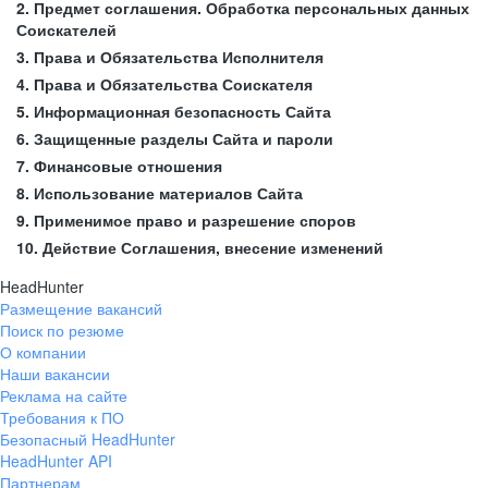
2. Предмет соглашения. Обработка персональных данных
Соискателей
3. Права и Обязательства Исполнителя
4. Права и Обязательства Соискателя
5. Информационная безопасность Сайта
6. Защищенные разделы Сайта и пароли
7. Финансовые отношения
8. Использование материалов Сайта
9. Применимое право и разрешение споров
10. Действие Соглашения, внесение изменений
HeadHunter
Размещение вакансий
Поиск по резюме
О компании
Наши вакансии
Реклама на сайте
Требования к ПО
Безопасный HeadHunter
HeadHunter API
Партнерам