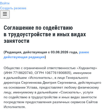
Войти
Создать резюме
Соглашение по содействию
в трудоустройстве и иных видах
занятости
(Редакция, действующая с 03.08.2026 года,
ранее
действующая редакция
)
Общество с ограниченной ответственностью «Хэдхантер»
(ИНН 7718620740, ОГРН 1067761906805), именуемое
в дальнейшем «Исполнитель», в лице Генерального
директора Сергиенкова Дмитрия Сергеевича, действующего
на основании Устава, предоставляет любому физическому
лицу, именуемому в дальнейшем «Соискатель», услуги
по содействию в трудоустройстве и иных видах занятости
посредством предоставления различных сервисов Сайтов
Исполнителя.