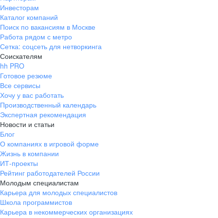
Инвесторам
Каталог компаний
Поиск по вакансиям в Москве
Работа рядом с метро
Сетка: соцсеть для нетворкинга
Соискателям
hh PRO
Готовое резюме
Все сервисы
Хочу у вас работать
Производственный календарь
Экспертная рекомендация
Новости и статьи
Блог
О компаниях в игровой форме
Жизнь в компании
ИТ-проекты
Рейтинг работодателей России
Молодым специалистам
Карьера для молодых специалистов
Школа программистов
Карьера в некоммерческих организациях