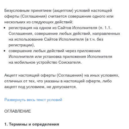
Безусловным принятием (акцептом) условий настоящей
оферты (Соглашения) считается совершение одного или
нескольких из следующих действий:
регистрация на одном из Сайтов Исполнителя (п. 1.1.
Соглашения, совершение любых действий, направленных
на использование Сайтов Исполнителя (в т.ч. без
регистрации),
совершение любых действий через приложение
Исполнителя или установка приложения Исполнителя
на мобильное устройство Соискателя.
Акцепт настоящей оферты (Соглашения) на иных условиях,
отличных от тех, что указаны в настоящей оферте, либо
акцепт под условием, не допускается.
Развернуть весь текст условий
ОГЛАВЛЕНИЕ
1. Термины и определения