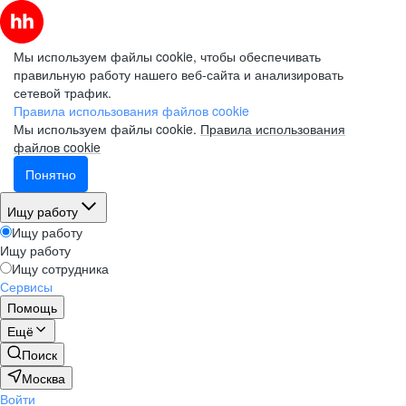
Мы используем файлы cookie, чтобы обеспечивать
правильную работу нашего веб-сайта и анализировать
сетевой трафик.
Правила использования файлов cookie
Мы используем файлы cookie.
Правила использования
файлов cookie
Понятно
Ищу работу
Ищу работу
Ищу работу
Ищу сотрудника
Сервисы
Помощь
Ещё
Поиск
Москва
Войти