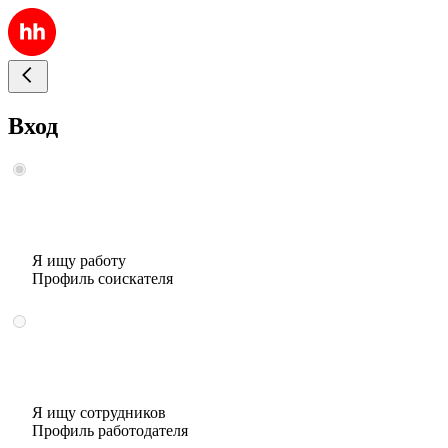
Вход
Я ищу работу
Профиль соискателя
Я ищу сотрудников
Профиль работодателя