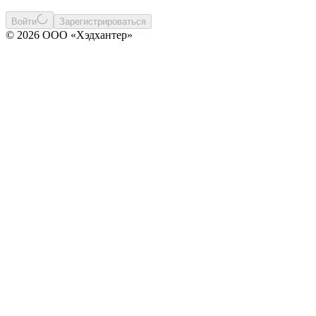
Войти
Зарегистрироваться
© 2026 ООО «Хэдхантер»