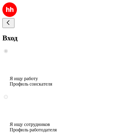
Вход
Я ищу работу
Профиль соискателя
Я ищу сотрудников
Профиль работодателя