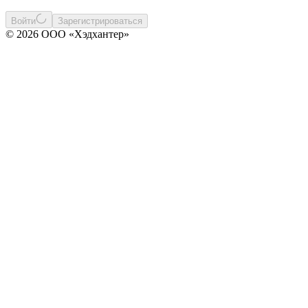
Войти
Зарегистрироваться
© 2026 ООО «Хэдхантер»