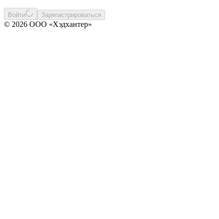
Войти
Зарегистрироваться
© 2026 ООО «Хэдхантер»