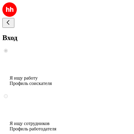
Вход
Я ищу работу
Профиль соискателя
Я ищу сотрудников
Профиль работодателя