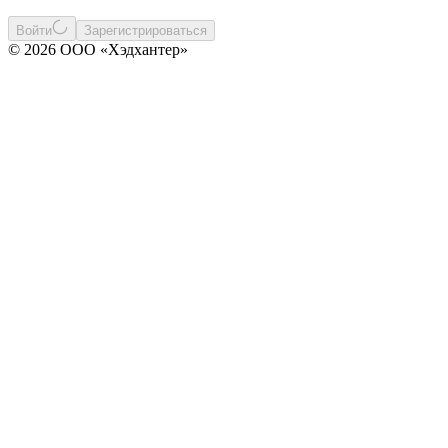
Войти
Зарегистрироваться
© 2026 ООО «Хэдхантер»