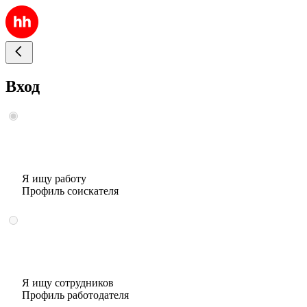
Вход
Я ищу работу
Профиль соискателя
Я ищу сотрудников
Профиль работодателя