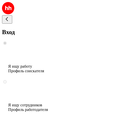
Вход
Я ищу работу
Профиль соискателя
Я ищу сотрудников
Профиль работодателя