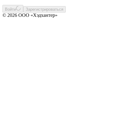
Войти
Зарегистрироваться
© 2026 ООО «Хэдхантер»