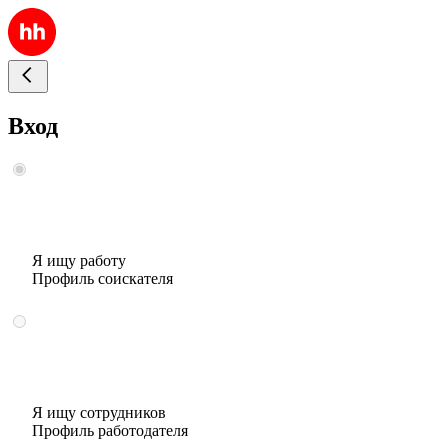
Вход
Я ищу работу
Профиль соискателя
Я ищу сотрудников
Профиль работодателя