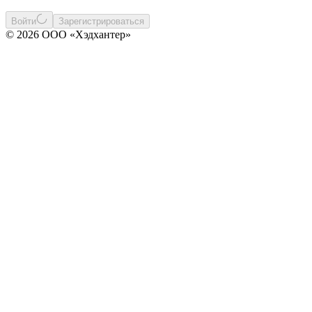
Войти
Зарегистрироваться
© 2026 ООО «Хэдхантер»