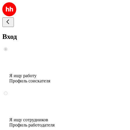
Вход
Я ищу работу
Профиль соискателя
Я ищу сотрудников
Профиль работодателя