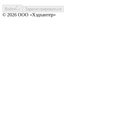
Войти
Зарегистрироваться
© 2026 ООО «Хэдхантер»