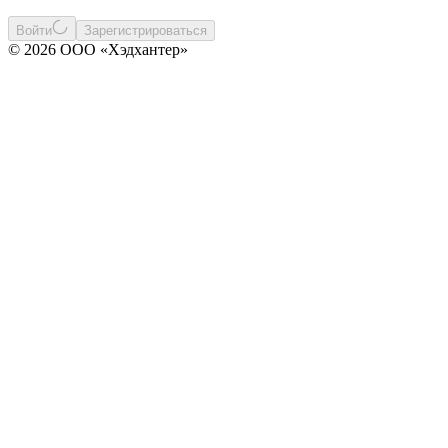
Войти
Зарегистрироваться
© 2026 ООО «Хэдхантер»