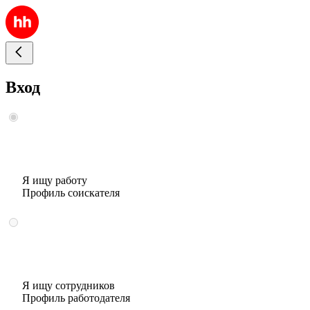
Вход
Я ищу работу
Профиль соискателя
Я ищу сотрудников
Профиль работодателя