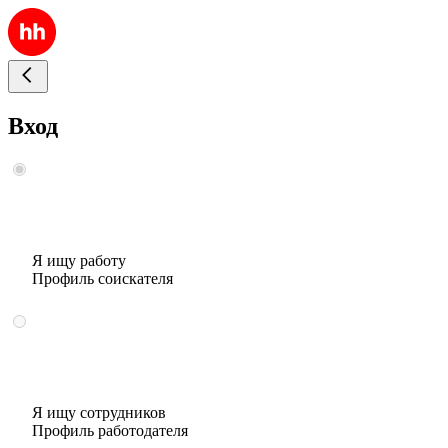
Вход
Я ищу работу
Профиль соискателя
Я ищу сотрудников
Профиль работодателя