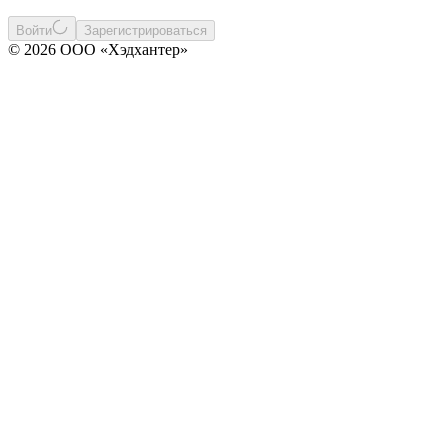
Войти
Зарегистрироваться
© 2026 ООО «Хэдхантер»