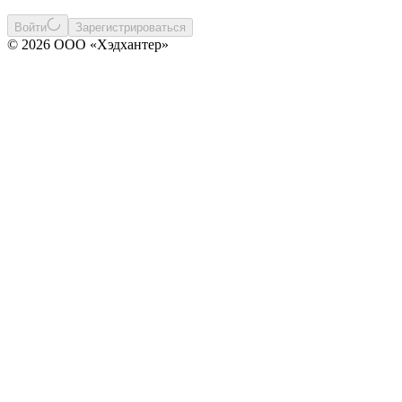
Войти
Зарегистрироваться
© 2026 ООО «Хэдхантер»