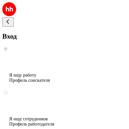
Вход
Я ищу работу
Профиль соискателя
Я ищу сотрудников
Профиль работодателя