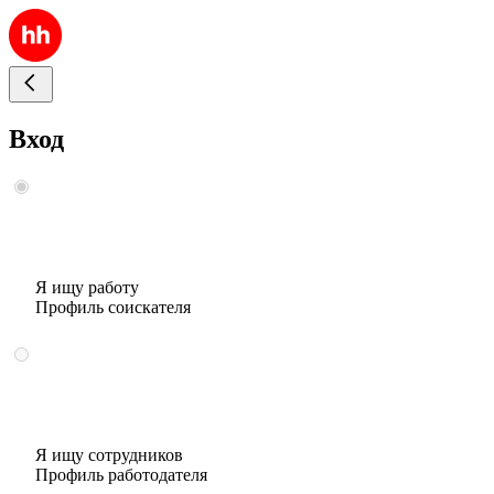
Вход
Я ищу работу
Профиль соискателя
Я ищу сотрудников
Профиль работодателя