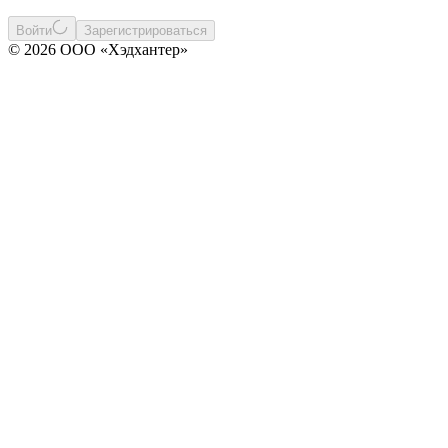
Войти
Зарегистрироваться
© 2026 ООО «Хэдхантер»