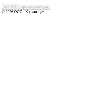
Войти
Зарегистрироваться
© 2026 ООО «Хэдхантер»