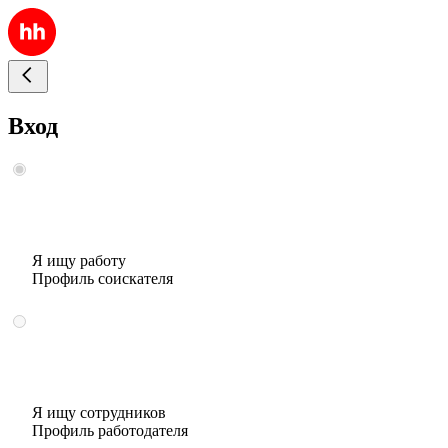
Вход
Я ищу работу
Профиль соискателя
Я ищу сотрудников
Профиль работодателя