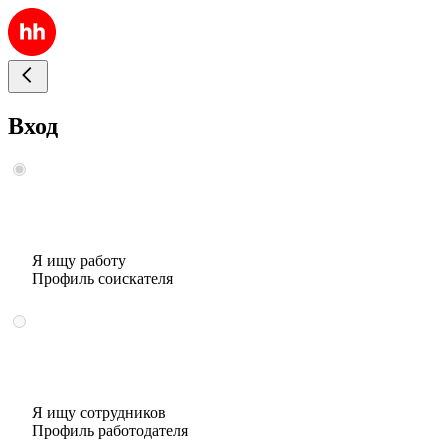
Вход
Я ищу работу
Профиль соискателя
Я ищу сотрудников
Профиль работодателя