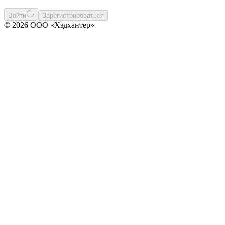
Войти
Зарегистрироваться
© 2026 ООО «Хэдхантер»