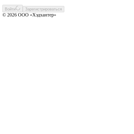
Войти
Зарегистрироваться
© 2026 ООО «Хэдхантер»