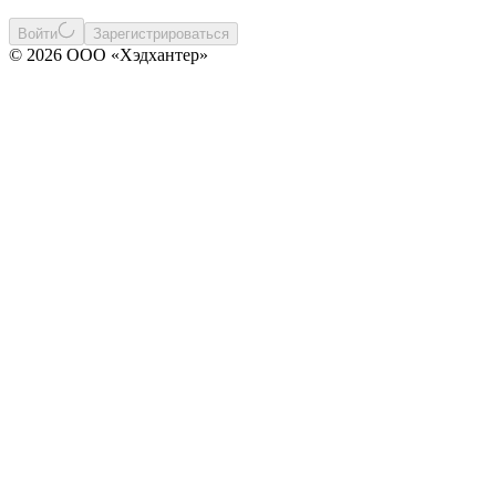
Войти
Зарегистрироваться
© 2026 ООО «Хэдхантер»