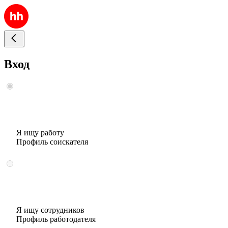
Вход
Я ищу работу
Профиль соискателя
Я ищу сотрудников
Профиль работодателя