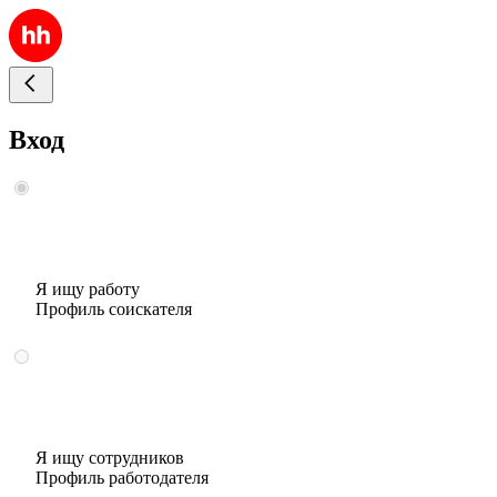
Вход
Я ищу работу
Профиль соискателя
Я ищу сотрудников
Профиль работодателя