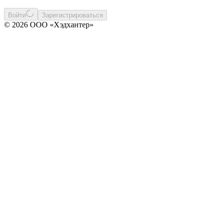
Войти
Зарегистрироваться
© 2026 ООО «Хэдхантер»