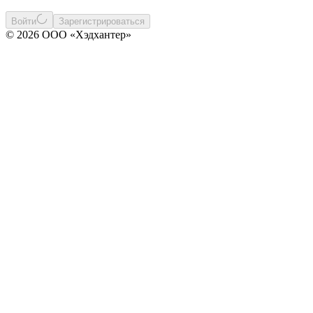
Войти
Зарегистрироваться
© 2026 ООО «Хэдхантер»