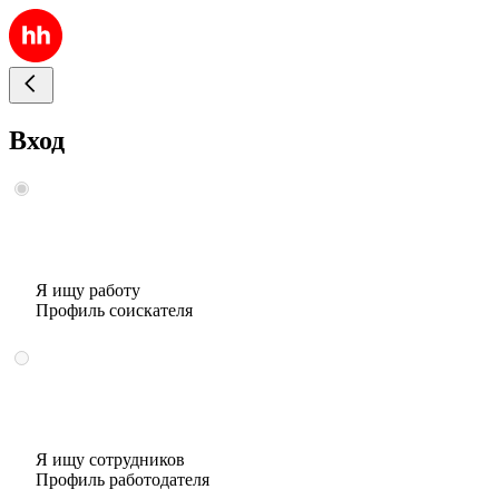
Вход
Я ищу работу
Профиль соискателя
Я ищу сотрудников
Профиль работодателя