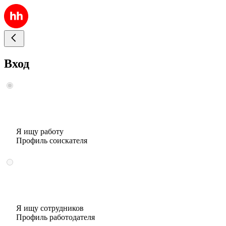
Вход
Я ищу работу
Профиль соискателя
Я ищу сотрудников
Профиль работодателя