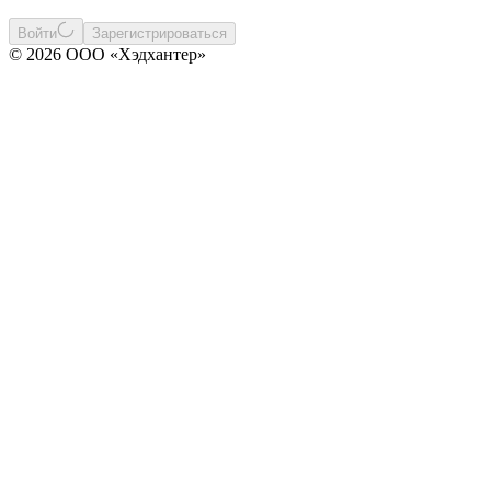
Войти
Зарегистрироваться
© 2026 ООО «Хэдхантер»