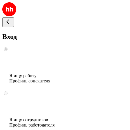
Вход
Я ищу работу
Профиль соискателя
Я ищу сотрудников
Профиль работодателя