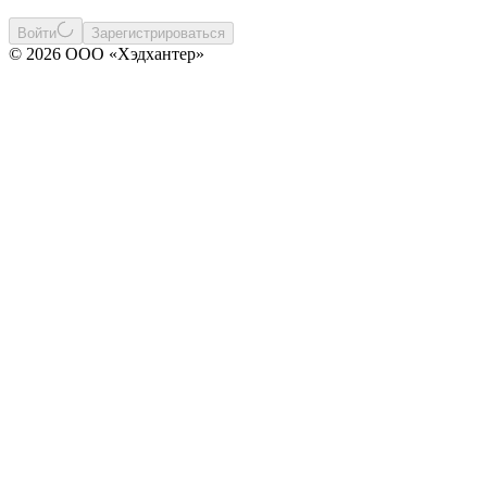
Войти
Зарегистрироваться
© 2026 ООО «Хэдхантер»