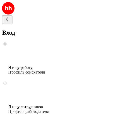
Вход
Я ищу работу
Профиль соискателя
Я ищу сотрудников
Профиль работодателя