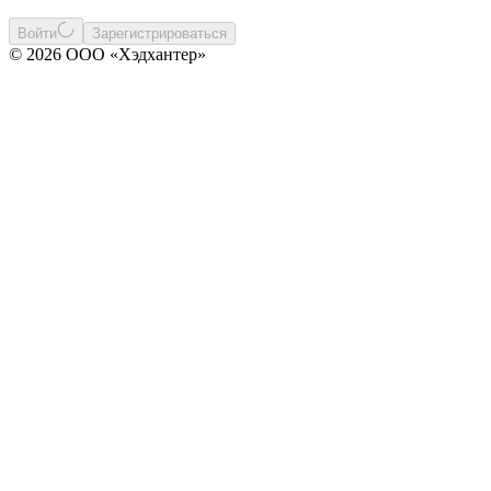
Войти
Зарегистрироваться
© 2026 ООО «Хэдхантер»