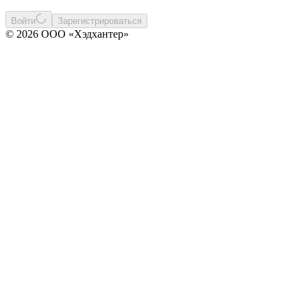
Войти
Зарегистрироваться
© 2026 ООО «Хэдхантер»