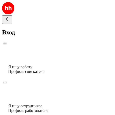
Вход
Я ищу работу
Профиль соискателя
Я ищу сотрудников
Профиль работодателя