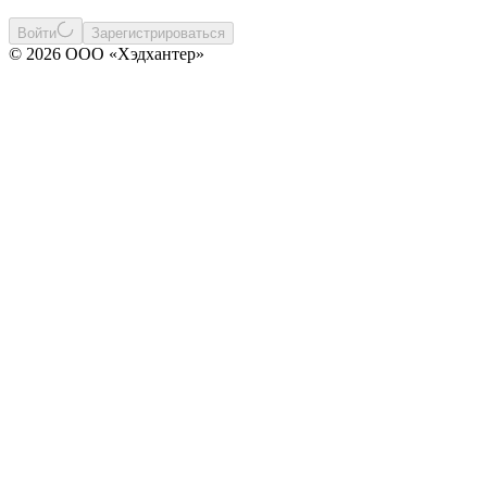
Войти
Зарегистрироваться
© 2026 ООО «Хэдхантер»