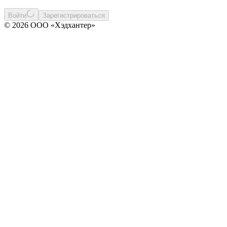
Войти
Зарегистрироваться
© 2026 ООО «Хэдхантер»