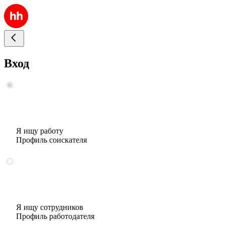
Вход
Я ищу работу
Профиль соискателя
Я ищу сотрудников
Профиль работодателя