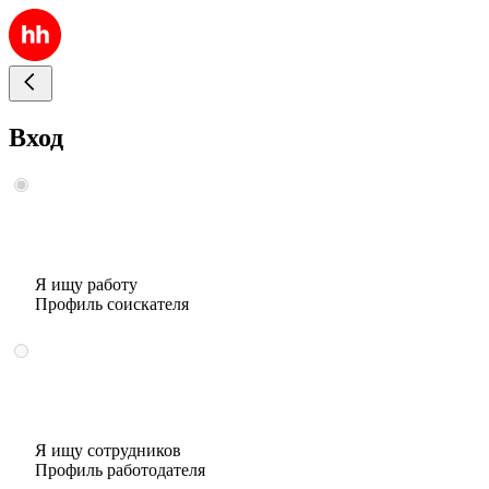
Вход
Я ищу работу
Профиль соискателя
Я ищу сотрудников
Профиль работодателя