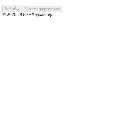
Войти
Зарегистрироваться
© 2026 ООО «Хэдхантер»