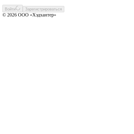
Войти
Зарегистрироваться
© 2026 ООО «Хэдхантер»