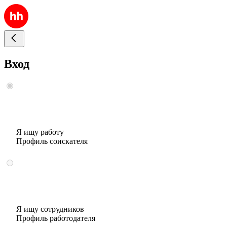
Вход
Я ищу работу
Профиль соискателя
Я ищу сотрудников
Профиль работодателя