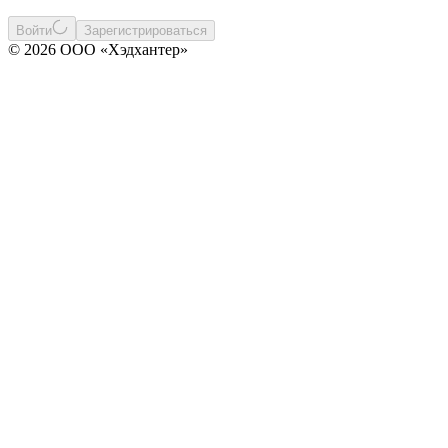
Войти
Зарегистрироваться
© 2026 ООО «Хэдхантер»