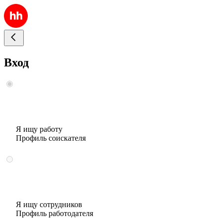
Вход
Я ищу работу
Профиль соискателя
Я ищу сотрудников
Профиль работодателя