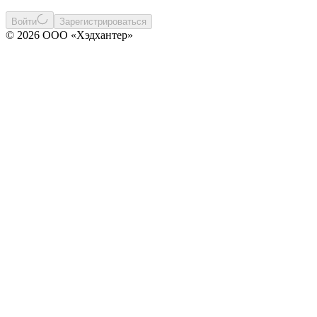
Войти
Зарегистрироваться
© 2026 ООО «Хэдхантер»