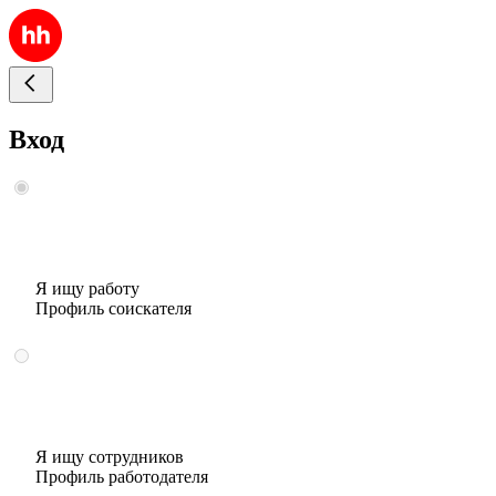
Вход
Я ищу работу
Профиль соискателя
Я ищу сотрудников
Профиль работодателя