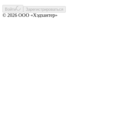
Войти
Зарегистрироваться
© 2026 ООО «Хэдхантер»