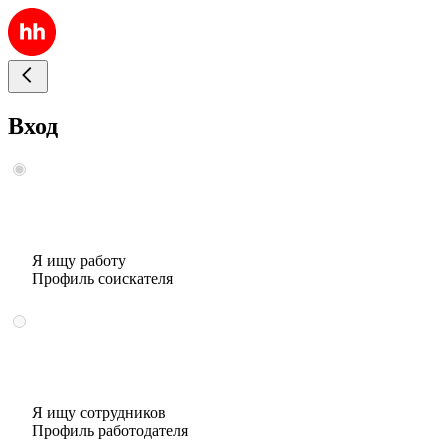
Вход
Я ищу работу
Профиль соискателя
Я ищу сотрудников
Профиль работодателя