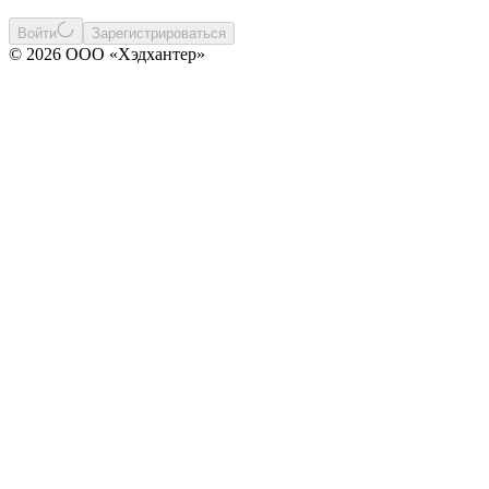
Войти
Зарегистрироваться
© 2026 ООО «Хэдхантер»