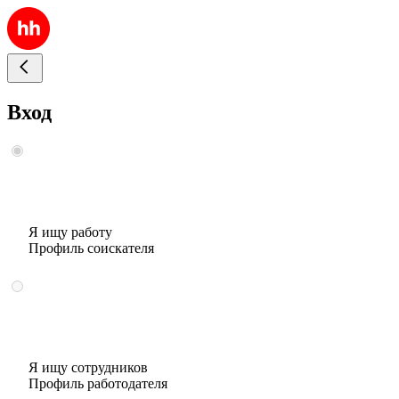
Вход
Я ищу работу
Профиль соискателя
Я ищу сотрудников
Профиль работодателя