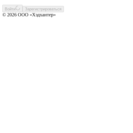
Войти
Зарегистрироваться
© 2026 ООО «Хэдхантер»