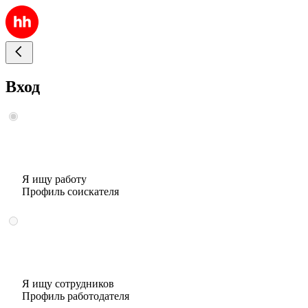
Вход
Я ищу работу
Профиль соискателя
Я ищу сотрудников
Профиль работодателя