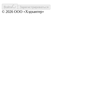
Войти
Зарегистрироваться
© 2026 ООО «Хэдхантер»