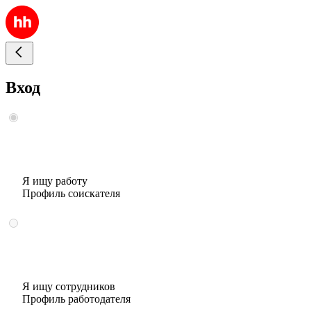
Вход
Я ищу работу
Профиль соискателя
Я ищу сотрудников
Профиль работодателя