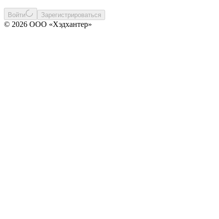
Войти
Зарегистрироваться
© 2026 ООО «Хэдхантер»