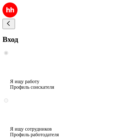
Вход
Я ищу работу
Профиль соискателя
Я ищу сотрудников
Профиль работодателя