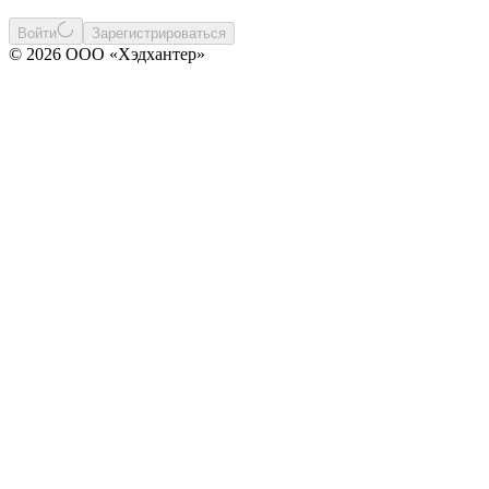
Войти
Зарегистрироваться
© 2026 ООО «Хэдхантер»