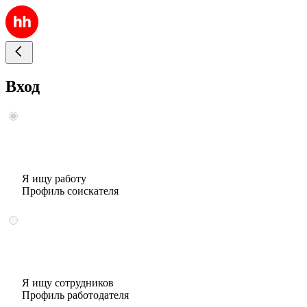
Вход
Я ищу работу
Профиль соискателя
Я ищу сотрудников
Профиль работодателя