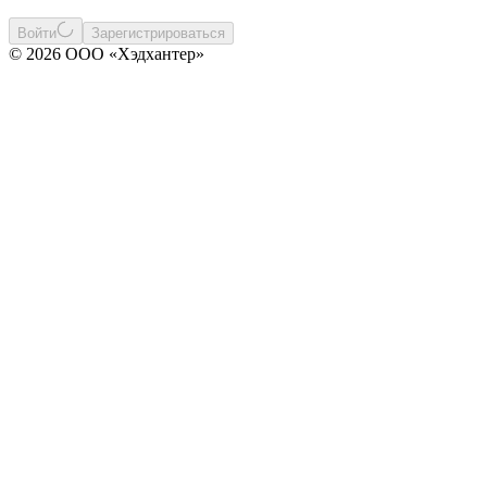
Войти
Зарегистрироваться
© 2026 ООО «Хэдхантер»