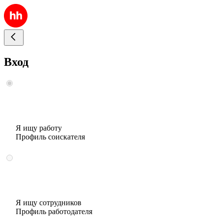
Вход
Я ищу работу
Профиль соискателя
Я ищу сотрудников
Профиль работодателя