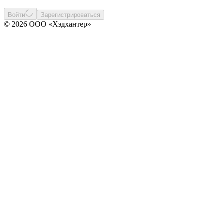
Войти
Зарегистрироваться
© 2026 ООО «Хэдхантер»