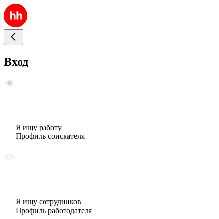
Вход
Я ищу работу
Профиль соискателя
Я ищу сотрудников
Профиль работодателя