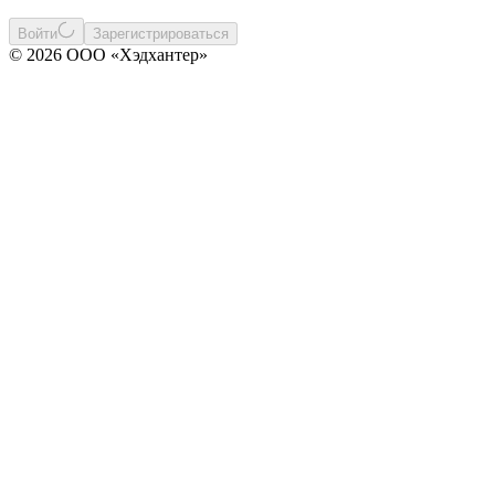
Войти
Зарегистрироваться
© 2026 ООО «Хэдхантер»