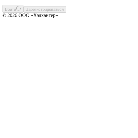
Войти
Зарегистрироваться
© 2026 ООО «Хэдхантер»