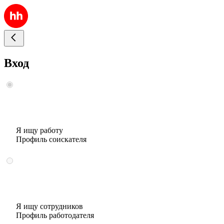
Вход
Я ищу работу
Профиль соискателя
Я ищу сотрудников
Профиль работодателя