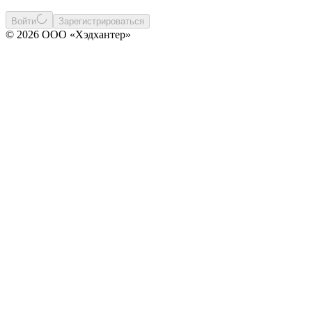
Войти
Зарегистрироваться
© 2026 ООО «Хэдхантер»