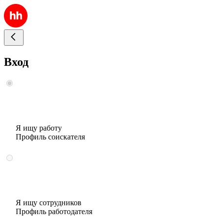
Вход
Я ищу работу
Профиль соискателя
Я ищу сотрудников
Профиль работодателя