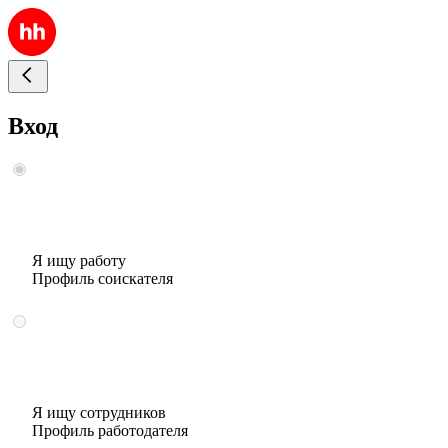
Вход
Я ищу работу
Профиль соискателя
Я ищу сотрудников
Профиль работодателя