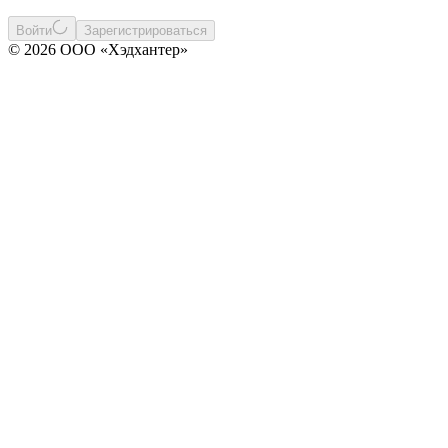
Войти
Зарегистрироваться
© 2026 ООО «Хэдхантер»