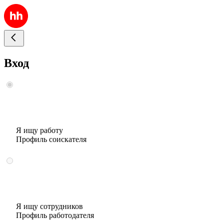
Вход
Я ищу работу
Профиль соискателя
Я ищу сотрудников
Профиль работодателя