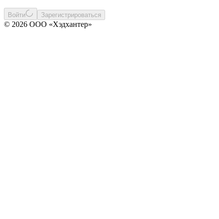
Войти
Зарегистрироваться
© 2026 ООО «Хэдхантер»