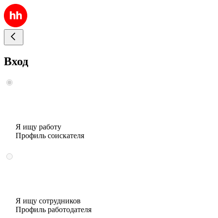
Вход
Я ищу работу
Профиль соискателя
Я ищу сотрудников
Профиль работодателя