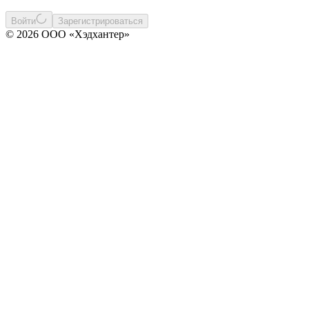
Войти
Зарегистрироваться
© 2026 ООО «Хэдхантер»