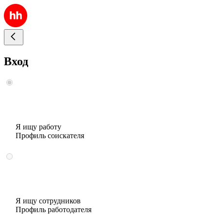
Вход
Я ищу работу
Профиль соискателя
Я ищу сотрудников
Профиль работодателя