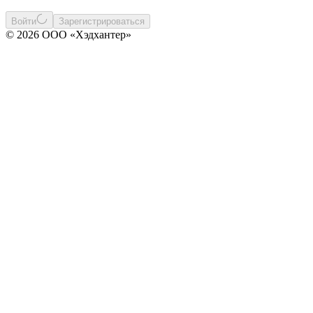
Войти
Зарегистрироваться
© 2026 ООО «Хэдхантер»